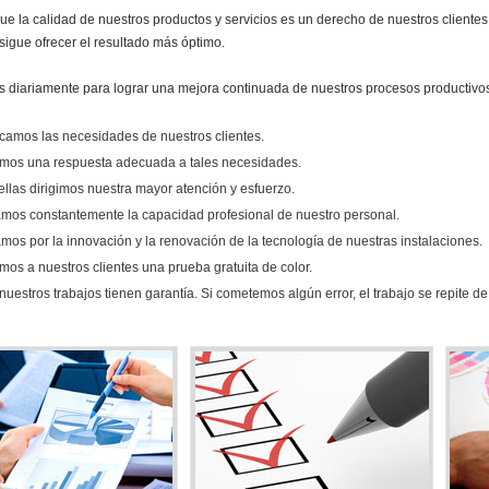
e la calidad de nuestros productos y servicios es un derecho de nuestros clientes
sigue ofrecer el resultado más óptimo.
 diariamente para lograr una mejora continuada de nuestros procesos productivo
ficamos las necesidades de nuestros clientes.
mos una respuesta adecuada a tales necesidades.
ellas dirigimos nuestra mayor atención y esfuerzo.
mos constantemente la capacidad profesional de nuestro personal.
mos por la innovación y la renovación de la tecnología de nuestras instalaciones.
mos a nuestros clientes una prueba gratuita de color.
nuestros trabajos tienen garantía. Si cometemos algún error, el trabajo se repite de