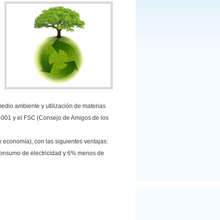
edio ambiente y utilización de materias
001 y el FSC (Consejo de Amigos de los
x economía), con las siguientes ventajas:
nsumo de electricidad y 6% menos de