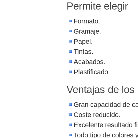
Permite elegir
Formato.
Gramaje.
Papel.
Tintas.
Acabados.
Plastificado.
Ventajas de los
Gran capacidad de cap
Coste reducido.
Excelente resultado fi
Todo tipo de colores 