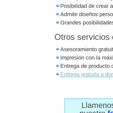
Posibilidad de crear 
Admite diseños perso
Grandes posibilidades
Otros servicios
Asesoramiento gratuit
Impresión con la máx
Entrega de producto 
Entrega gratuita a dom
Llamenos 