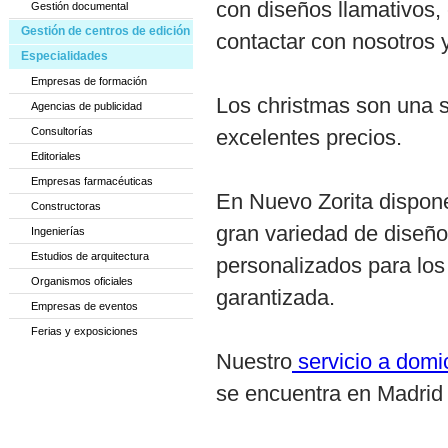
con diseños llamativos,
Gestión documental
Gestión de centros de edición
contactar con nosotros y
Especialidades
Empresas de formación
Los christmas son una so
Agencias de publicidad
Consultorías
excelentes precios.
Editoriales
Empresas farmacéuticas
En Nuevo Zorita dispone
Constructoras
gran variedad de diseño
Ingenierías
Estudios de arquitectura
personalizados para los
Organismos oficiales
garantizada.
Empresas de eventos
Ferias y exposiciones
Nuestro
servicio a domi
se encuentra en Madrid c