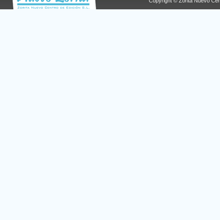
Copyright © Zorita Nuevo Cen