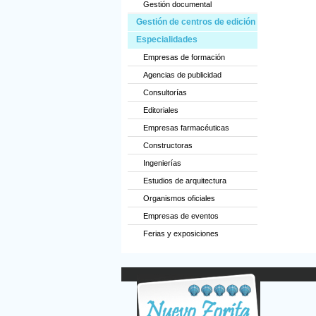
Gestión documental
Gestión de centros de edición
Especialidades
Empresas de formación
Agencias de publicidad
Consultorías
Editoriales
Empresas farmacéuticas
Constructoras
Ingenierías
Estudios de arquitectura
Organismos oficiales
Empresas de eventos
Ferias y exposiciones