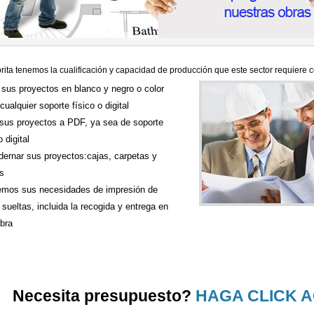
ita tenemos la cualificación y capacidad de producción que este sector requiere 
 sus proyectos en blanco y negro o color
cualquier soporte físico o digital
sus proyectos a PDF, ya sea de soporte
o digital
ernar sus proyectos:cajas, carpetas y
s
mos sus necesidades de impresión de
 sueltas, incluida la recogida y entrega en
bra
Necesita presupuesto?
HAGA CLICK A