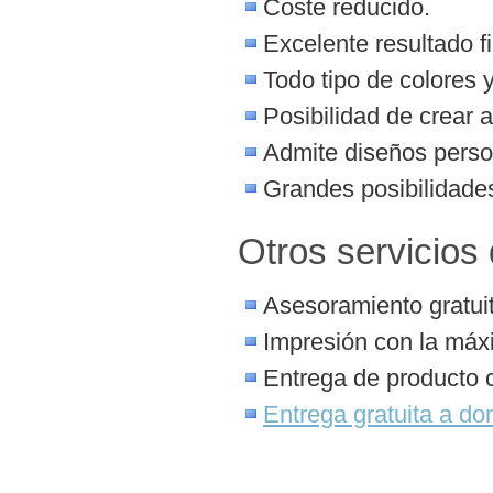
Coste reducido.
Excelente resultado fi
Todo tipo de colores 
Posibilidad de crear 
Admite diseños perso
Grandes posibilidades
Otros servicios
Asesoramiento gratuit
Impresión con la máx
Entrega de producto 
Entrega gratuita a dom