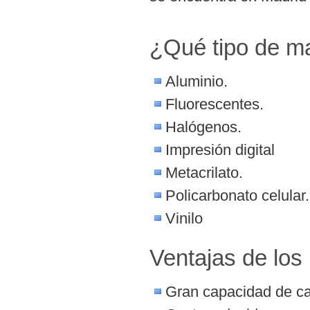
¿Qué tipo de m
Aluminio.
Fluorescentes.
Halógenos.
Impresión digital
Metacrilato.
Policarbonato celular.
Vinilo
Ventajas de los 
Gran capacidad de cap