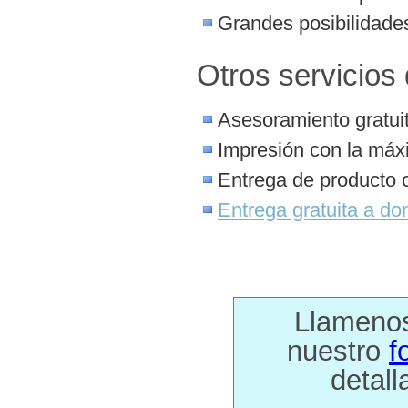
Grandes posibilidades
Otros servicios
Asesoramiento gratuit
Impresión con la máx
Entrega de producto 
Entrega gratuita a dom
Llamenos 
nuestro
f
detall