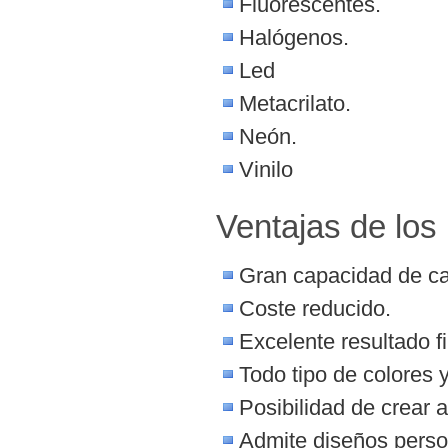
Fluorescentes.
Halógenos.
Led
Metacrilato.
Neón.
Vinilo
Ventajas de los 
Gran capacidad de cap
Coste reducido.
Excelente resultado fi
Todo tipo de colores 
Posibilidad de crear 
Admite diseños perso