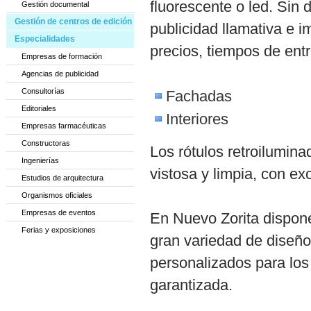
fluorescente o led. Sin 
Gestión documental
Gestión de centros de edición
publicidad llamativa e 
Especialidades
precios, tiempos de entr
Empresas de formación
Agencias de publicidad
Consultorías
Fachadas
Editoriales
Interiores
Empresas farmacéuticas
Constructoras
Los rótulos retroilumina
Ingenierías
vistosa y limpia, con ex
Estudios de arquitectura
Organismos oficiales
Empresas de eventos
En Nuevo Zorita dispone
Ferias y exposiciones
gran variedad de diseño
personalizados para los
garantizada.