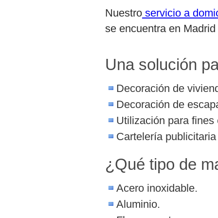
Nuestro
servicio a domi
se encuentra en Madrid c
Una solución p
Decoración de vivienda
Decoración de escapa
Utilización para fines
Cartelería publicitaria 
¿Qué tipo de m
Acero inoxidable.
Aluminio.