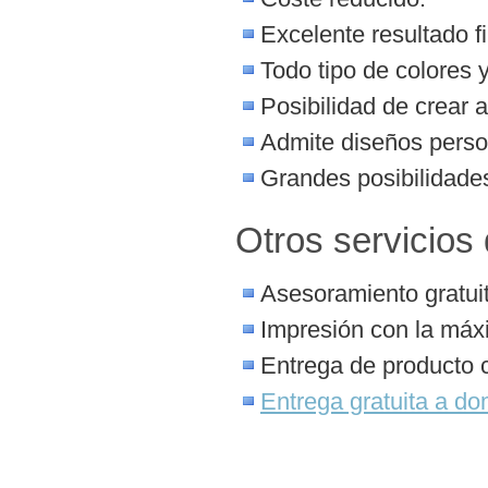
Excelente resultado fi
Todo tipo de colores 
Posibilidad de crear 
Admite diseños perso
Grandes posibilidades
Otros servicios
Asesoramiento gratuit
Impresión con la máx
Entrega de producto 
Entrega gratuita a dom