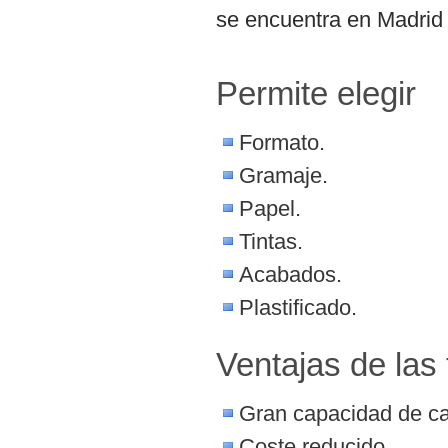
se encuentra en Madrid c
Permite elegir
Formato.
Gramaje.
Papel.
Tintas.
Acabados.
Plastificado.
Ventajas de las 
Gran capacidad de cap
Coste reducido.