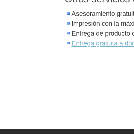
Asesoramiento gratuit
Impresión con la máx
Entrega de producto 
Entrega gratuita a dom