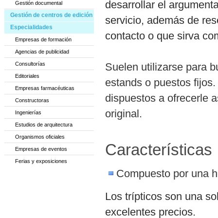
desarrollar el argumenta
Gestión documental
Gestión de centros de edición
servicio, además de res
Especialidades
contacto o que sirva com
Empresas de formación
Agencias de publicidad
Consultorías
Suelen utilizarse para b
Editoriales
estands o puestos fijos
Empresas farmacéuticas
dispuestos a ofrecerle 
Constructoras
original.
Ingenierías
Estudios de arquitectura
Organismos oficiales
Características
Empresas de eventos
Ferias y exposiciones
Compuesto por una ho
Los trípticos son una sol
excelentes precios.