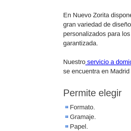
En Nuevo Zorita dispone
gran variedad de diseño
personalizados para los
garantizada.
Nuestro
servicio a domi
se encuentra en Madrid c
Permite elegir
Formato.
Gramaje.
Papel.