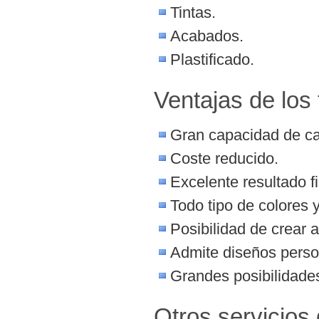
Tintas.
Acabados.
Plastificado.
Ventajas de los 
Gran capacidad de cap
Coste reducido.
Excelente resultado fi
Todo tipo de colores 
Posibilidad de crear 
Admite diseños perso
Grandes posibilidades
Otros servicios